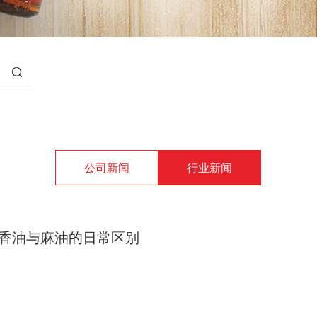
公司新闻
行业新闻
香油与麻油的日常区别