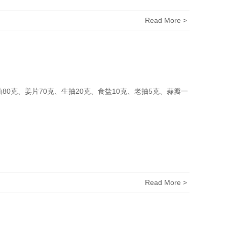
Read More >
Read More >