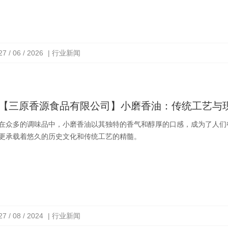
27 / 06 / 2026
| 行业新闻
【三原香源食品有限公司】小磨香油：传统工艺与
在众多的调味品中，小磨香油以其独特的香气和醇厚的口感，成为了人们
更承载着悠久的历史文化和传统工艺的精髓。
27 / 08 / 2024
| 行业新闻