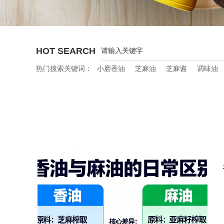
HOT SEARCH
热门搜索关键词：
小磨香油
芝麻油
芝麻酱
调味油