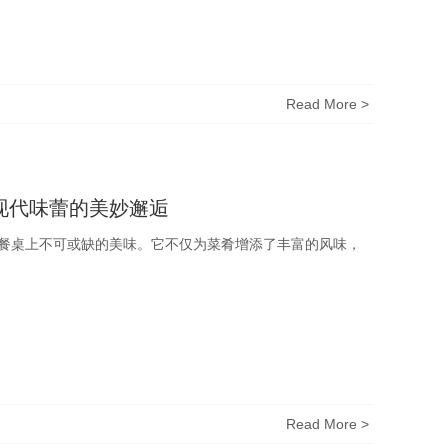
Read More >
现代味蕾的美妙邂逅
餐桌上不可或缺的美味。它不仅为菜肴增添了丰富的风味，
Read More >