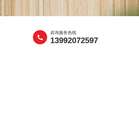
咨询服务热线
13992072597