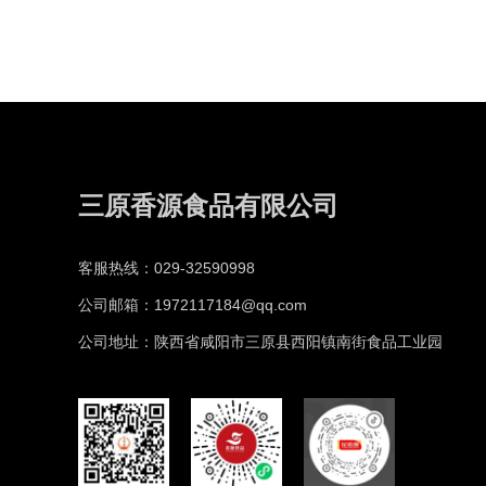
三原香源食品有限公司
客服热线：029-32590998
公司邮箱：1972117184@qq.com
公司地址：陕西省咸阳市三原县西阳镇南街食品工业园